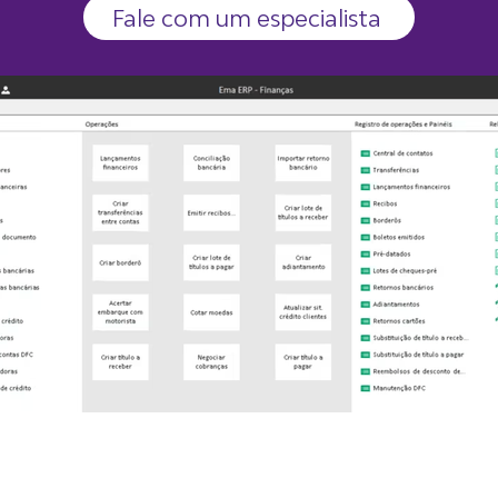
Fale com um especialista