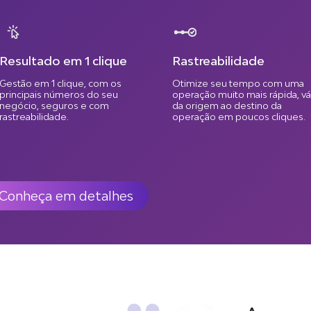
Resultado em 1 clique
Rastreabilidade
Gestão em 1 clique, com os
Otimize seu tempo com uma
principais números do seu
operação muito mais rápida, vá
negócio, seguros e com
da origem ao destino da
rastreabilidade.
operação em poucos cliques.
Conheça em detalhes