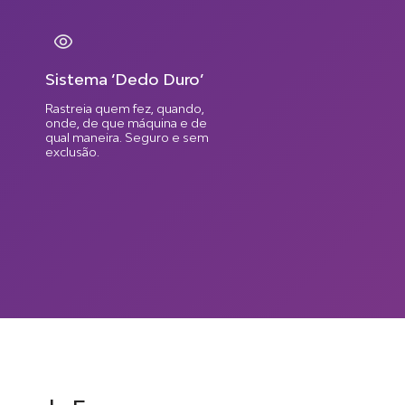
Sistema ‘Dedo Duro’
Rastreia quem fez, quando,
onde, de que máquina e de
qual maneira. Seguro e sem
exclusão.