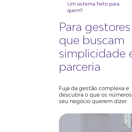
Um sistema feito para
quem?
Para gestores
que buscam
simplicidade 
parceria
Fuja da gestão complexa e
descubra o que os números
seu negócio querem dizer.