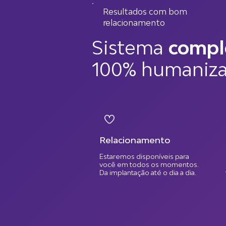
Resultados com bom
relacionamento
Sistema
compl
100% humaniza
Relacionamento
Estaremos disponíveis para
você em todos os momentos.
Da implantação até o dia a dia.