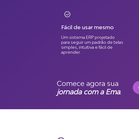
Fácil de usar mesmo
Um sistema ERP projetado
para seguir um padrão de telas
simples, intuitiva e fácil de
aprender.
Comece agora sua
jornada com a Ema
.