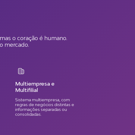
l, mas o coração é humano.
no mercado.
Multiempresa e
Multifilial
Sistema multiempresa, com
regras de negócios distintas e
informações separadas ou
consolidadas.